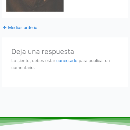
←
Medios anterior
Deja una respuesta
Lo siento, debes estar
conectado
para publicar un
comentario.