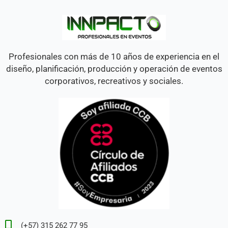
Profesionales con más de 10 años de experiencia en el
diseño, planificación, producción y operación de eventos
corporativos, recreativos y sociales.
(+57) 315 262 77 95