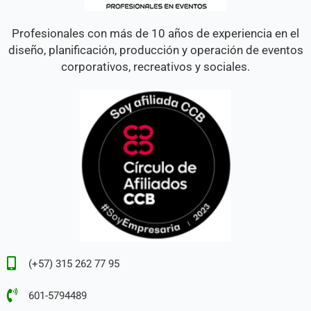
Profesionales con más de 10 años de experiencia en el
diseño, planificación, producción y operación de eventos
corporativos, recreativos y sociales.
(+57) 315 262 77 95
601-5794489