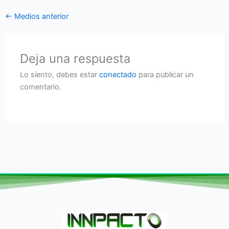
←
Medios anterior
Deja una respuesta
Lo siento, debes estar
conectado
para publicar un
comentario.