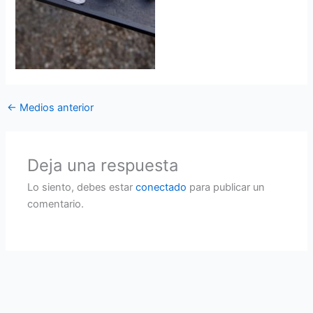
←
Medios anterior
Deja una respuesta
Lo siento, debes estar
conectado
para publicar un
comentario.