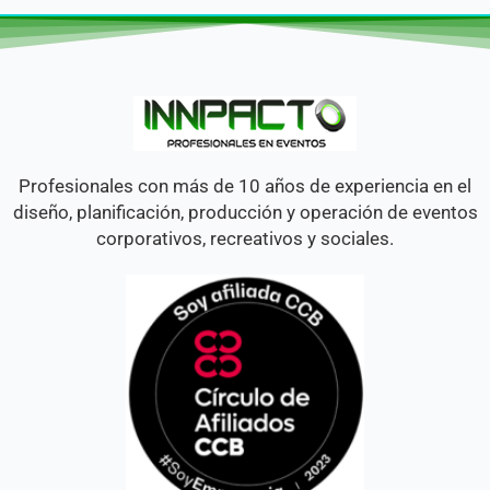
Profesionales con más de 10 años de experiencia en el
diseño, planificación, producción y operación de eventos
corporativos, recreativos y sociales.