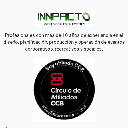
Profesionales con más de 10 años de experiencia en el
diseño, planificación, producción y operación de eventos
corporativos, recreativos y sociales.