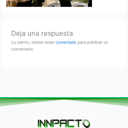
Deja una respuesta
Lo siento, debes estar
conectado
para publicar un
comentario.