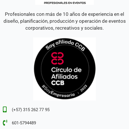
Profesionales con más de 10 años de experiencia en el
diseño, planificación, producción y operación de eventos
corporativos, recreativos y sociales.
(+57) 315 262 77 95
601-5794489