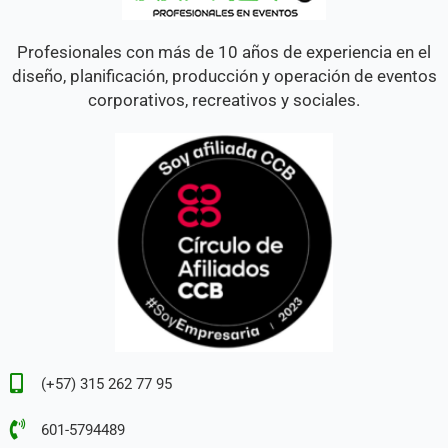
Profesionales con más de 10 años de experiencia en el
diseño, planificación, producción y operación de eventos
corporativos, recreativos y sociales.
(+57) 315 262 77 95
601-5794489