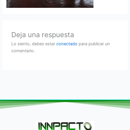
Deja una respuesta
Lo siento, debes estar
conectado
para publicar un
comentario.