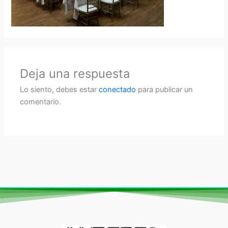
Deja una respuesta
Lo siento, debes estar
conectado
para publicar un
comentario.