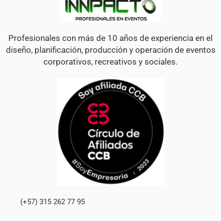
Profesionales con más de 10 años de experiencia en el
diseño, planificación, producción y operación de eventos
corporativos, recreativos y sociales.
(+57) 315 262 77 95