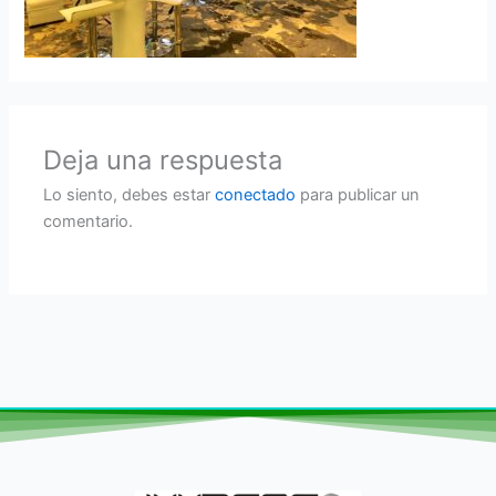
Deja una respuesta
Lo siento, debes estar
conectado
para publicar un
comentario.