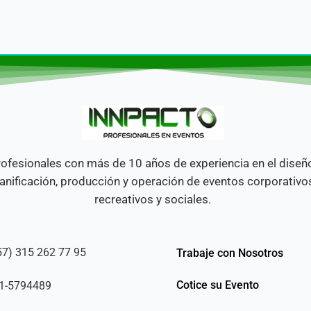
ofesionales con más de 10 años de experiencia en el diseñ
anificación, producción y operación de eventos corporativo
recreativos y sociales.
57) 315 262 77 95
Trabaje con Nosotros
Cotice su Evento
1-5794489