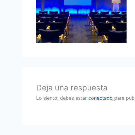
Deja una respuesta
Lo siento, debes estar
conectado
para publ