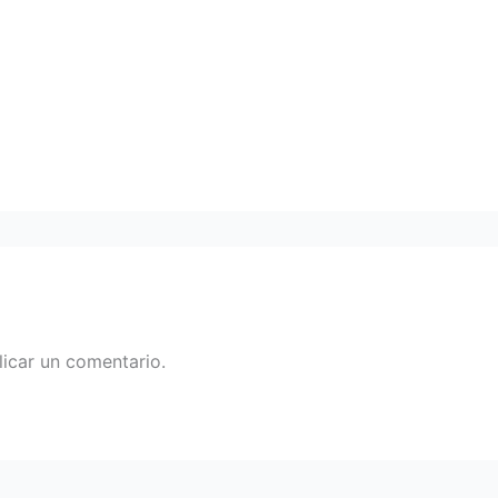
icar un comentario.