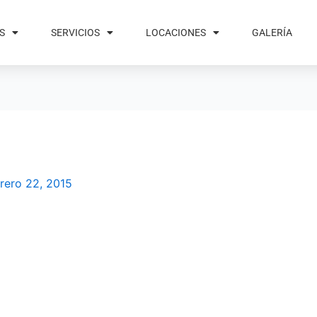
S
SERVICIOS
LOCACIONES
GALERÍA
rero 22, 2015