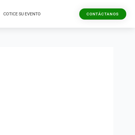
COTICE SU EVENTO
CONTÁCTANOS