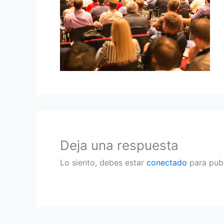
Deja una respuesta
Lo siento, debes estar
conectado
para publ