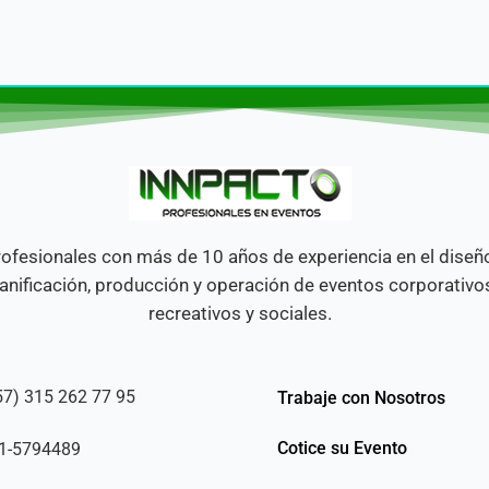
ofesionales con más de 10 años de experiencia en el diseñ
anificación, producción y operación de eventos corporativo
recreativos y sociales.
57) 315 262 77 95
Trabaje con Nosotros
Cotice su Evento
1-5794489