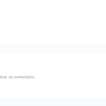
icar un comentario.