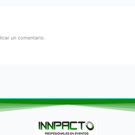
icar un comentario.