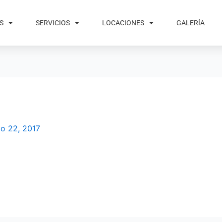
S
SERVICIOS
LOCACIONES
GALERÍA
io 22, 2017