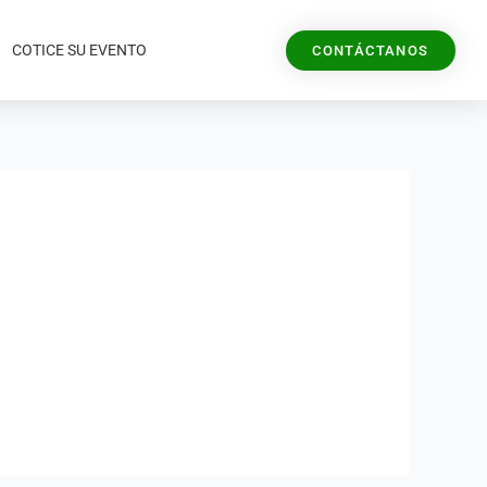
COTICE SU EVENTO
CONTÁCTANOS