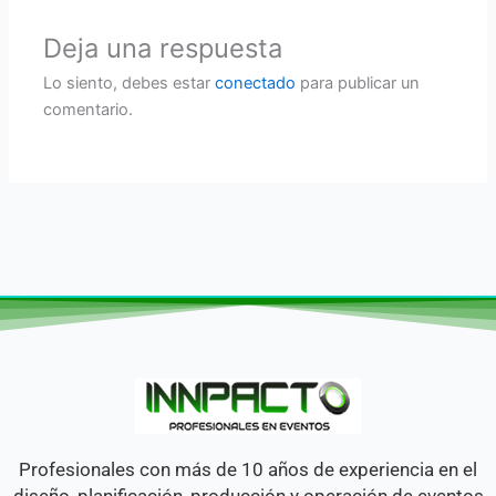
Deja una respuesta
Lo siento, debes estar
conectado
para publicar un
comentario.
Profesionales con más de 10 años de experiencia en el