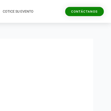
COTICE SU EVENTO
CONTÁCTANOS