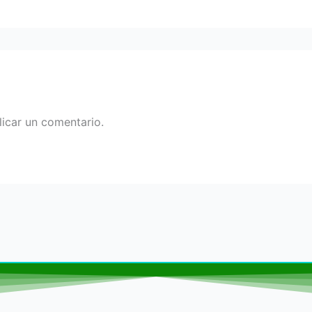
icar un comentario.