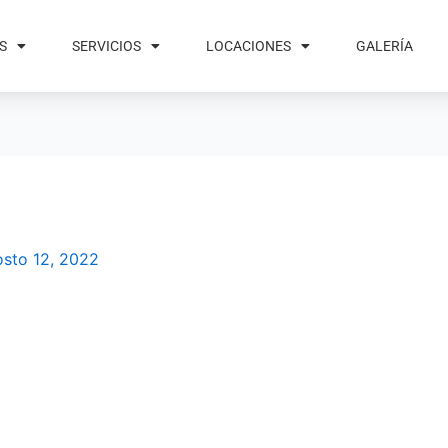
S
SERVICIOS
LOCACIONES
GALERÍA
sto 12, 2022