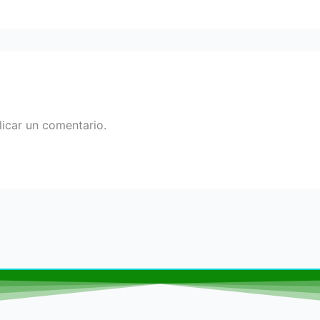
icar un comentario.