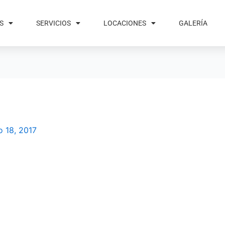
S
SERVICIOS
LOCACIONES
GALERÍA
io 18, 2017