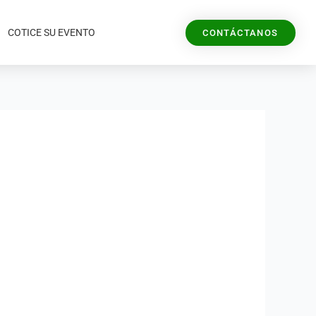
COTICE SU EVENTO
CONTÁCTANOS