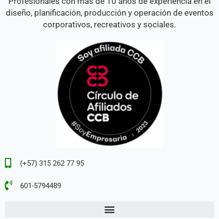
Profesionales con más de 10 años de experiencia en el
diseño, planificación, producción y operación de eventos
corporativos, recreativos y sociales.
(+57) 315 262 77 95
601-5794489