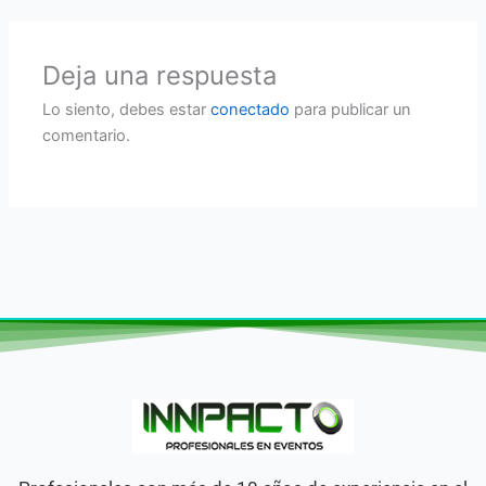
Deja una respuesta
Lo siento, debes estar
conectado
para publicar un
comentario.