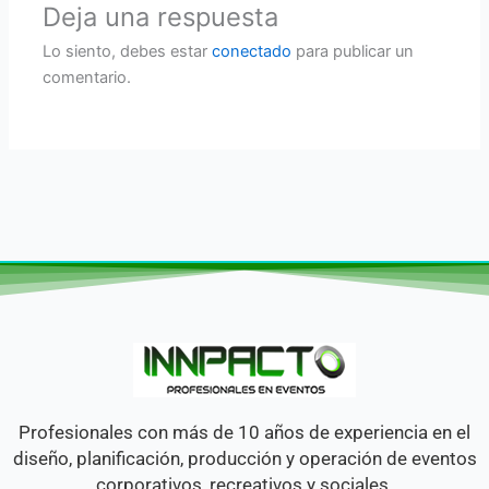
Deja una respuesta
Lo siento, debes estar
conectado
para publicar un
comentario.
Profesionales con más de 10 años de experiencia en el
diseño, planificación, producción y operación de eventos
corporativos, recreativos y sociales.