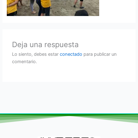
Deja una respuesta
Lo siento, debes estar
conectado
para publicar un
comentario.