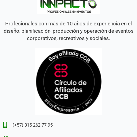
Profesionales con más de 10 años de experiencia en el
diseño, planificación, producción y operación de eventos
corporativos, recreativos y sociales.
(+57) 315 262 77 95