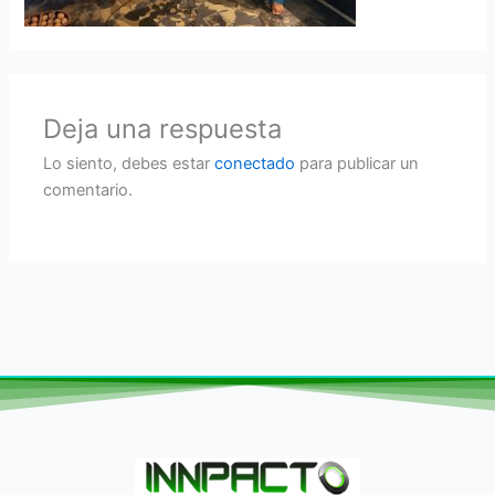
Deja una respuesta
Lo siento, debes estar
conectado
para publicar un
comentario.