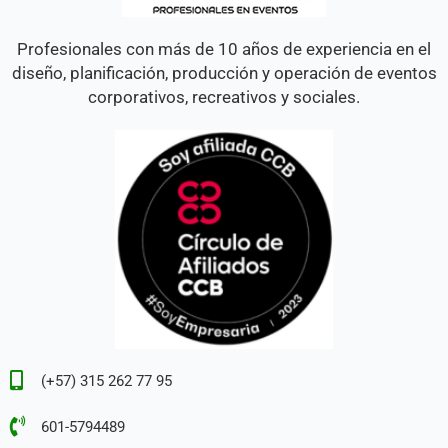
Profesionales con más de 10 años de experiencia en el
diseño, planificación, producción y operación de eventos
corporativos, recreativos y sociales.
(+57) 315 262 77 95
601-5794489