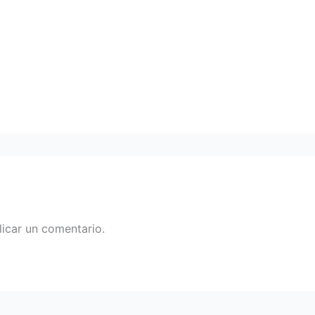
icar un comentario.