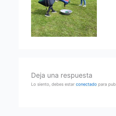
Deja una respuesta
Lo siento, debes estar
conectado
para publ