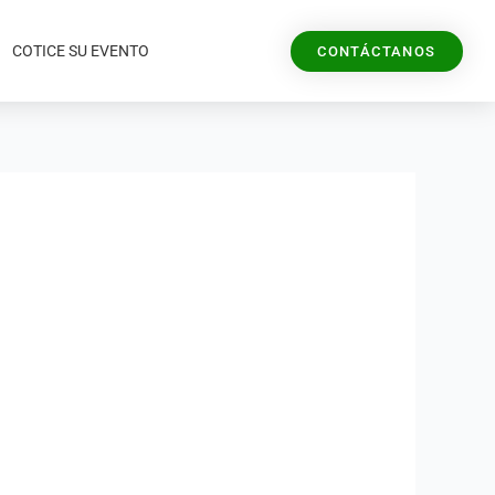
COTICE SU EVENTO
CONTÁCTANOS