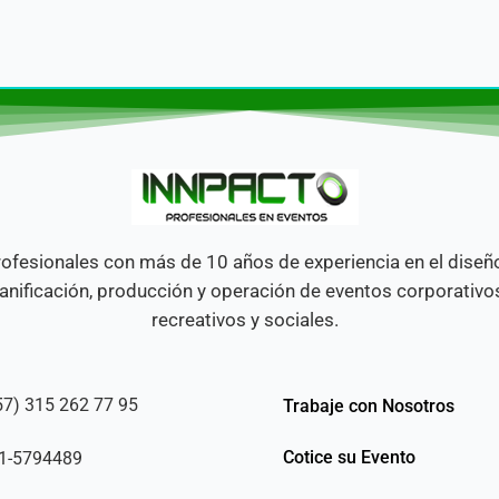
ofesionales con más de 10 años de experiencia en el diseñ
anificación, producción y operación de eventos corporativo
recreativos y sociales.
57) 315 262 77 95
Trabaje con Nosotros
Cotice su Evento
1-5794489