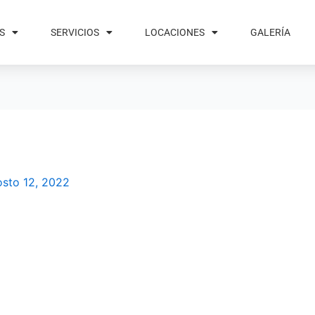
S
SERVICIOS
LOCACIONES
GALERÍA
sto 12, 2022