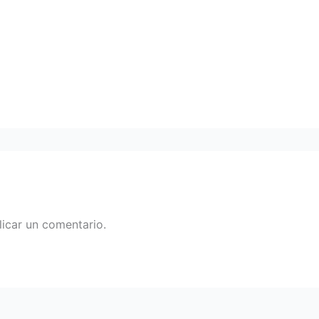
icar un comentario.