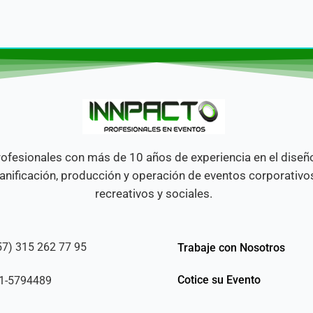
ofesionales con más de 10 años de experiencia en el diseñ
anificación, producción y operación de eventos corporativo
recreativos y sociales.
57) 315 262 77 95
Trabaje con Nosotros
Cotice su Evento
1-5794489