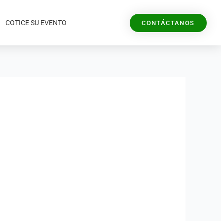
COTICE SU EVENTO
CONTÁCTANOS