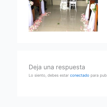
Deja una respuesta
Lo siento, debes estar
conectado
para publ