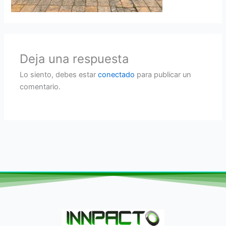
Deja una respuesta
Lo siento, debes estar
conectado
para publicar un
comentario.