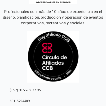
Profesionales con más de 10 años de experiencia en el
diseño, planificación, producción y operación de eventos
corporativos, recreativos y sociales.
(+57) 315 262 77 95
601-5794489