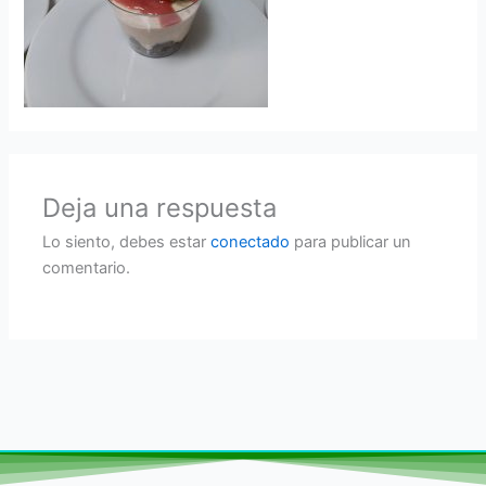
Deja una respuesta
Lo siento, debes estar
conectado
para publicar un
comentario.