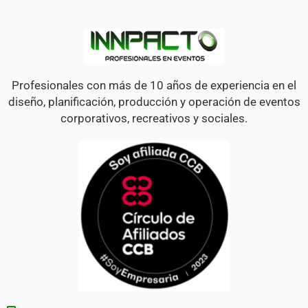
Profesionales con más de 10 años de experiencia en el
diseño, planificación, producción y operación de eventos
corporativos, recreativos y sociales.