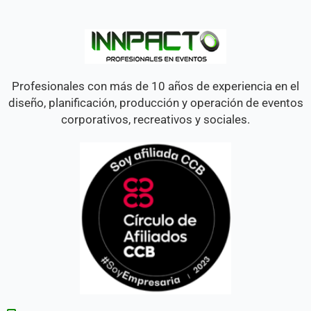
Profesionales con más de 10 años de experiencia en el
diseño, planificación, producción y operación de eventos
corporativos, recreativos y sociales.