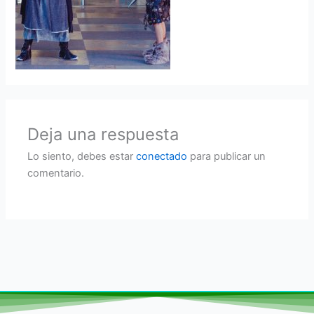
Deja una respuesta
Lo siento, debes estar
conectado
para publicar un
comentario.