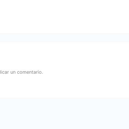
icar un comentario.