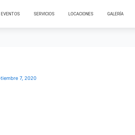
EVENTOS
SERVICIOS
LOCACIONES
GALERÍA
tiembre 7, 2020