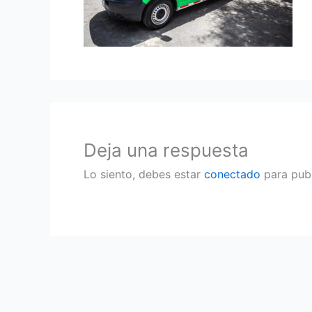
Deja una respuesta
Lo siento, debes estar
conectado
para publ