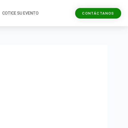
COTICE SU EVENTO
CONTÁCTANOS